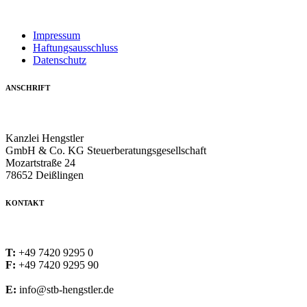
Impressum
Haftungsausschluss
Datenschutz
ANSCHRIFT
Kanzlei Hengstler
GmbH & Co. KG Steuerberatungsgesellschaft
Mozartstraße 24
78652 Deißlingen
KONTAKT
T:
+49 7420 9295 0
F:
+49 7420 9295 90
E:
info@stb-hengstler.de