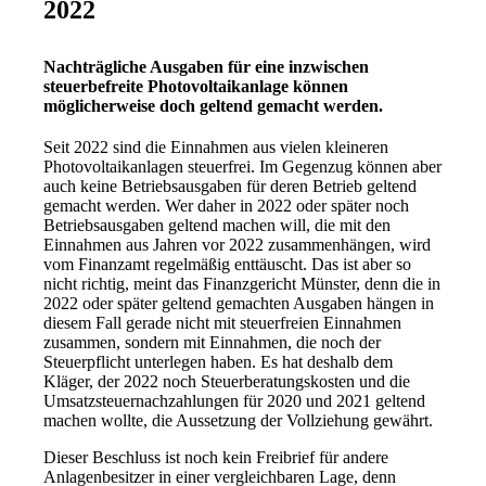
2022
Nachträgliche Ausgaben für eine inzwischen
steuerbefreite Photovoltaikanlage können
möglicherweise doch geltend gemacht werden.
Seit 2022 sind die Einnahmen aus vielen kleineren
Photovoltaikanlagen steuerfrei. Im Gegenzug können aber
auch keine Betriebsausgaben für deren Betrieb geltend
gemacht werden. Wer daher in 2022 oder später noch
Betriebsausgaben geltend machen will, die mit den
Einnahmen aus Jahren vor 2022 zusammenhängen, wird
vom Finanzamt regelmäßig enttäuscht. Das ist aber so
nicht richtig, meint das Finanzgericht Münster, denn die in
2022 oder später geltend gemachten Ausgaben hängen in
diesem Fall gerade nicht mit steuerfreien Einnahmen
zusammen, sondern mit Einnahmen, die noch der
Steuerpflicht unterlegen haben. Es hat deshalb dem
Kläger, der 2022 noch Steuerberatungskosten und die
Umsatzsteuernachzahlungen für 2020 und 2021 geltend
machen wollte, die Aussetzung der Vollziehung gewährt.
Dieser Beschluss ist noch kein Freibrief für andere
Anlagenbesitzer in einer vergleichbaren Lage, denn