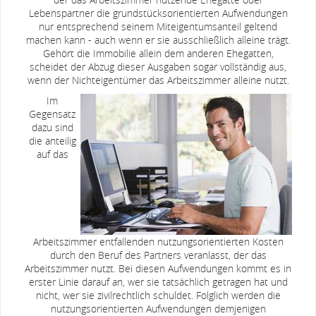
Lebenspartner die grundstücksorientierten Aufwendungen
nur entsprechend seinem Miteigentumsanteil geltend
machen kann - auch wenn er sie ausschließlich alleine trägt.
Gehört die Immobilie allein dem anderen Ehegatten,
scheidet der Abzug dieser Ausgaben sogar vollständig aus,
wenn der Nichteigentümer das Arbeitszimmer alleine nutzt.
Im
Gegensatz
dazu sind
die anteilig
auf das
Arbeitszimmer entfallenden nutzungsorientierten Kosten
durch den Beruf des Partners veranlasst, der das
Arbeitszimmer nutzt. Bei diesen Aufwendungen kommt es in
erster Linie darauf an, wer sie tatsächlich getragen hat und
nicht, wer sie zivilrechtlich schuldet. Folglich werden die
nutzungsorientierten Aufwendungen demjenigen