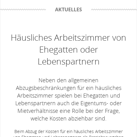
AKTUELLES
Häusliches Arbeitszimmer von
Ehegatten oder
Lebenspartnern
Neben den allgemeinen
Abzugsbeschränkungen für ein häusliches
Arbeitszimmer spielen bei Ehegatten und
Lebenspartnern auch die Eigentums- oder
Mietverhältnisse eine Rolle bei der Frage,
welche Kosten abziehbar sind.
Beim Abzug der Kosten für ein häusliches Arbeitszimmer