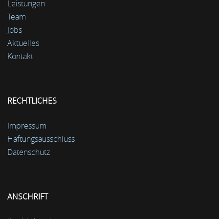
Leistungen
Team
Jobs
Aktuelles
Kontakt
RECHTLICHES
Impressum
Haftungsausschluss
Datenschutz
ANSCHRIFT